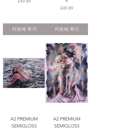
II
가격
£49.89
가격
£49.89
카트에 추가
카트에 추가
A2 PREMIUM
A2 PREMIUM
SEMIGLOSS
SEMIGLOSS