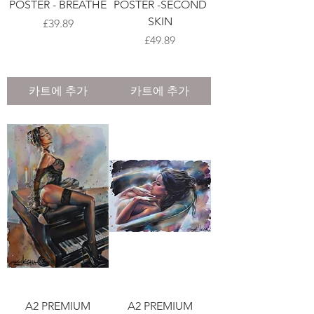
POSTER - BREATHE
POSTER -SECOND
SKIN
가격
£39.89
가격
£49.89
카트에 추가
카트에 추가
A2 PREMIUM
A2 PREMIUM