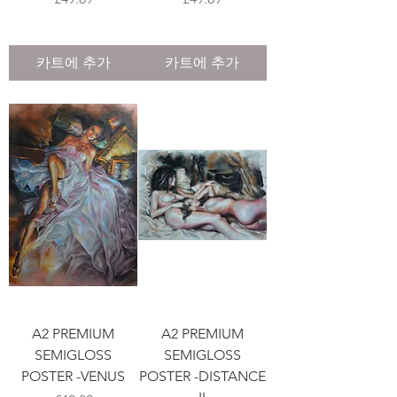
카트에 추가
카트에 추가
A2 PREMIUM
A2 PREMIUM
SEMIGLOSS
SEMIGLOSS
POSTER -VENUS
POSTER -DISTANCE