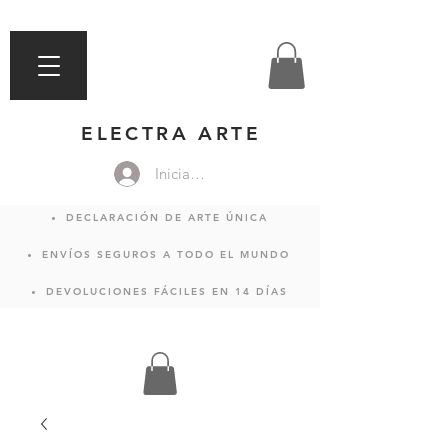
ELECTRA ARTE
Iniciar sesión
DECLARACIÓN DE ARTE ÚNICA
ENVÍOS SEGUROS A TODO EL MUNDO
DEVOLUCIONES FÁCILES EN 14 DÍAS