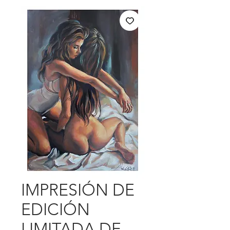
IMPRESIÓN DE
EDICIÓN
LIMITADA DE