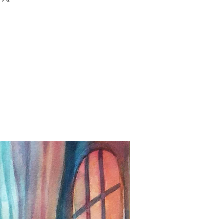
New Print