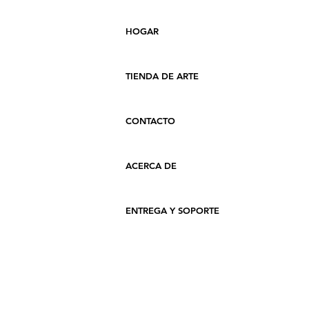
HOGAR
TIENDA DE ARTE
CONTACTO
ACERCA DE
ENTREGA Y SOPORTE