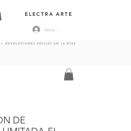
ELECTRA ARTE
Iniciar sesión
DEVOLUCIONES FÁCILES EN 14 DÍAS
ÓN DE