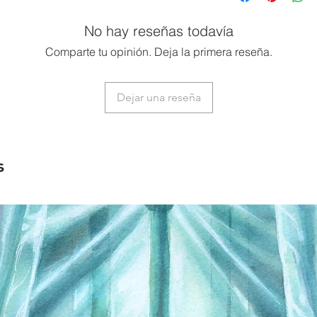
No hay reseñas todavía
Comparte tu opinión. Deja la primera reseña.
Dejar una reseña
s