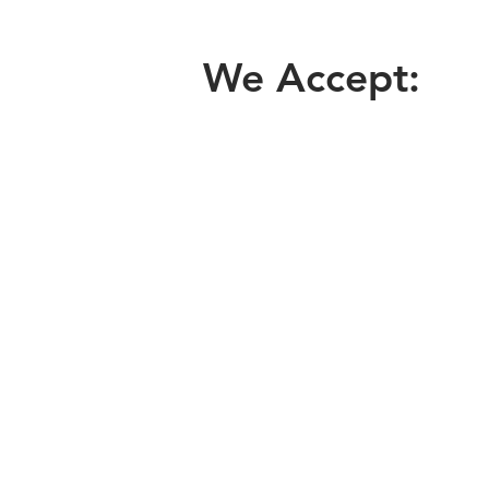
We Accept: