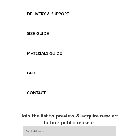
DELIVERY & SUPPORT
SIZE GUIDE
MATERIALS GUIDE
FAQ
CONTACT
Join the list to preview & acquire new art
before public release.