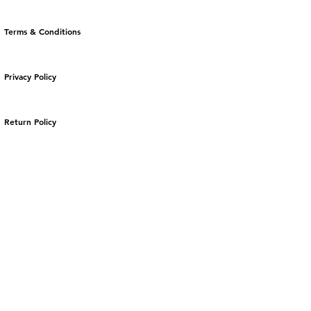
Terms & Conditions
Privacy Policy
Return Policy