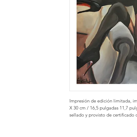
Impresión de edición limitada, i
X 30 cm / 16,5 pulgadas 11,7 pu
sellado y provisto de certificado 