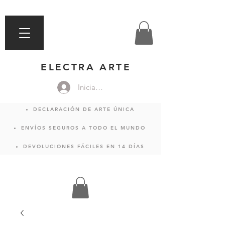
ELECTRA ARTE
Iniciar sesión
DECLARACIÓN DE ARTE ÚNICA
ENVÍOS SEGUROS A TODO EL MUNDO
DEVOLUCIONES FÁCILES EN 14 DÍAS