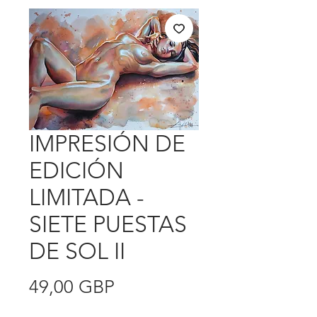
IMPRESIÓN DE
EDICIÓN
LIMITADA -
SIETE PUESTAS
DE SOL II
Precio
49,00 GBP