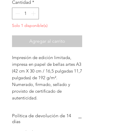
Cantidad
*
Solo 1 disponible(s)
Agregar al carrito
Impresión de edición limitada,
impresa en papel de bellas artes A3
(42 cm X 30 cm / 16,5 pulgadas 11,7
pulgadas) de 192 g/m².
Numerado, firmado, sellado y
provisto de certificado de
autenticidad.
Política de devolución de 14
días