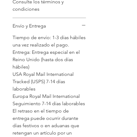
Consulte los términos y
condiciones
Envío y Entrega
Tiempo de envío: 1-3 días hábiles
una vez realizado el pago.
Entrega: Entrega especial en el
Reino Unido (hasta dos días
hábiles)
USA Royal Mail International
Tracked (USPS) 7-14 días
laborables
Europa Royal Mail International
Seguimiento 7-14 días laborables
El retraso en el tiempo de
entrega puede ocurrir durante
días festivos o en aduanas que
retengan un artículo por un