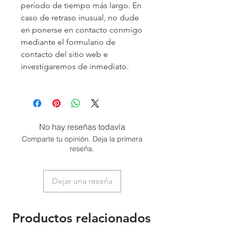
período de tiempo más largo. En
caso de retraso inusual, no dude
en ponerse en contacto conmigo
mediante el formulario de
contacto del sitio web e
investigaremos de inmediato.
No hay reseñas todavía
Comparte tu opinión. Deja la primera
reseña.
Dejar una reseña
Productos relacionados