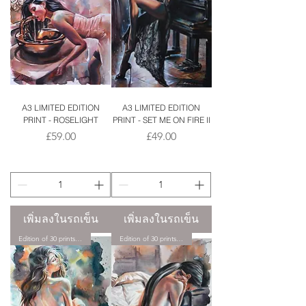
A3 LIMITED EDITION
A3 LIMITED EDITION
PRINT - ROSELIGHT
PRINT - SET ME ON FIRE II
ราคา
ราคา
£59.00
£49.00
เพิ่มลงในรถเข็น
เพิ่มลงในรถเข็น
Edition of 30 prints only.
Edition of 30 prints only.