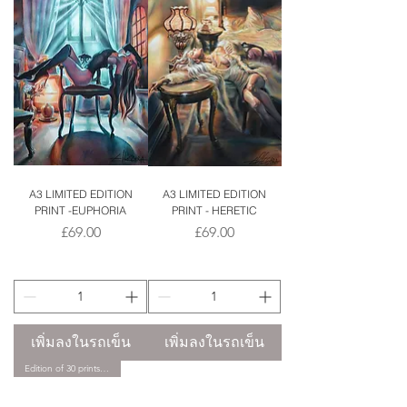
A3 LIMITED EDITION
A3 LIMITED EDITION
PRINT -EUPHORIA
PRINT - HERETIC
ราคา
ราคา
£69.00
£69.00
เพิ่มลงในรถเข็น
เพิ่มลงในรถเข็น
Edition of 30 prints only.