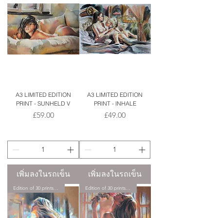
A3 LIMITED EDITION
A3 LIMITED EDITION
PRINT - SUNHELD V
PRINT - INHALE
ราคา
ราคา
£59.00
£49.00
เพิ่มลงในรถเข็น
เพิ่มลงในรถเข็น
Edition of 30 prints only.
Edition of 30 prints only.