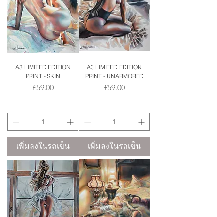
A3 LIMITED EDITION
A3 LIMITED EDITION
PRINT - SKIN
PRINT - UNARMORED
ราคา
ราคา
£59.00
£59.00
เพิ่มลงในรถเข็น
เพิ่มลงในรถเข็น