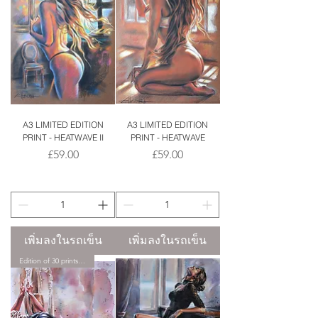
A3 LIMITED EDITION
A3 LIMITED EDITION
PRINT - HEATWAVE II
PRINT - HEATWAVE
ราคา
ราคา
£59.00
£59.00
เพิ่มลงในรถเข็น
เพิ่มลงในรถเข็น
Edition of 30 prints only.