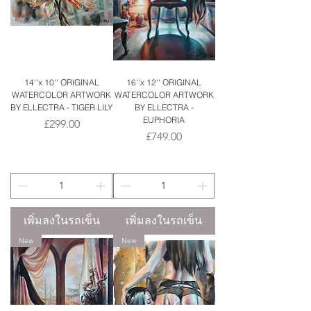
14''x 10'' ORIGINAL
16''x 12'' ORIGINAL
WATERCOLOR ARTWORK
WATERCOLOR ARTWORK
BY ELLECTRA - TIGER LILY
BY ELLECTRA -
EUPHORIA
ราคา
£299.00
ราคา
£749.00
เพิ่มลงในรถเข็น
เพิ่มลงในรถเข็น
New
New