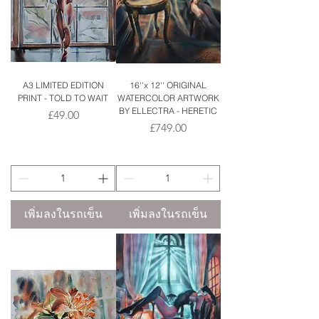
A3 LIMITED EDITION
16''x 12'' ORIGINAL
PRINT - TOLD TO WAIT
WATERCOLOR ARTWORK
BY ELLECTRA - HERETIC
ราคา
£49.00
ราคา
£749.00
เพิ่มลงในรถเข็น
เพิ่มลงในรถเข็น